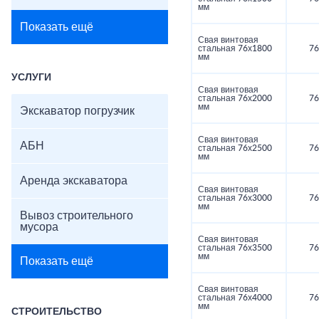
мм
Показать ещё
Свая винтовая
стальная 76х1800
76
мм
УСЛУГИ
Свая винтовая
стальная 76х2000
76
мм
Экскаватор погрузчик
Свая винтовая
АБН
стальная 76х2500
76
мм
Аренда экскаватора
Свая винтовая
стальная 76х3000
76
мм
Вывоз строительного
мусора
Свая винтовая
стальная 76х3500
76
мм
Показать ещё
Свая винтовая
стальная 76х4000
76
мм
СТРОИТЕЛЬСТВО