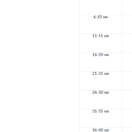
6-10 км
11-15 км
16-20 км
21-25 км
26-30 км
31-35 км
36-40 км