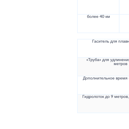
более 40 км
Гаситель для плав
«Труба» для удлинени
метров
Дополнительное время
Гидролоток до 9 метров,