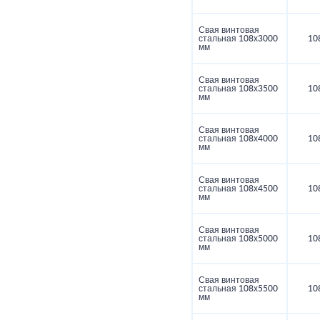
Свая винтовая
стальная 108х3000
10
мм
Свая винтовая
стальная 108х3500
10
мм
Свая винтовая
стальная 108х4000
10
мм
Свая винтовая
стальная 108х4500
10
мм
Свая винтовая
стальная 108х5000
10
мм
Свая винтовая
стальная 108х5500
10
мм