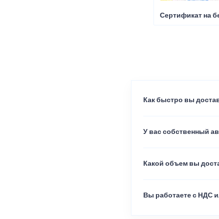
Сертификат на б
Как быстро вы достав
У вас собственный а
Какой объем вы доста
Вы работаете с НДС и