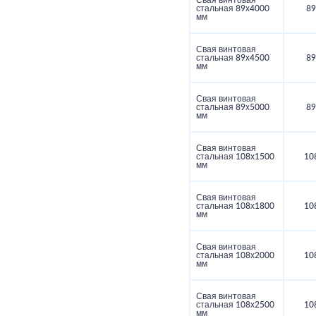
Свая винтовая
стальная 89х4000
89
мм
Свая винтовая
стальная 89х4500
89
мм
Свая винтовая
стальная 89х5000
89
мм
Свая винтовая
стальная 108х1500
10
мм
Свая винтовая
стальная 108х1800
10
мм
Свая винтовая
стальная 108х2000
10
мм
Свая винтовая
стальная 108х2500
10
мм