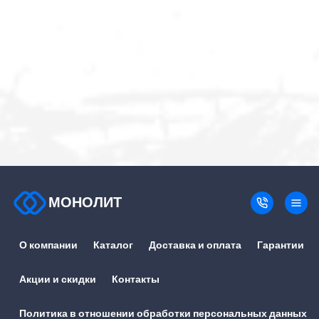
МОНОЛИТ
О компании
Каталог
Доставка и оплата
Гарантии
Акции и скидки
Контакты
Политика в отношении обработки персональных данных