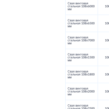
Свая винтовая
стальная 108х6000
10
мм
Свая винтовая
стальная 108х6500
10
мм
Свая винтовая
стальная 108х7000
10
мм
Свая винтовая
стальная 108х1500
10
мм
Свая винтовая
стальная 108х1800
10
мм
Свая винтовая
стальная 108х2000
10
мм
Свая винтовая
стальная 108х2500
10