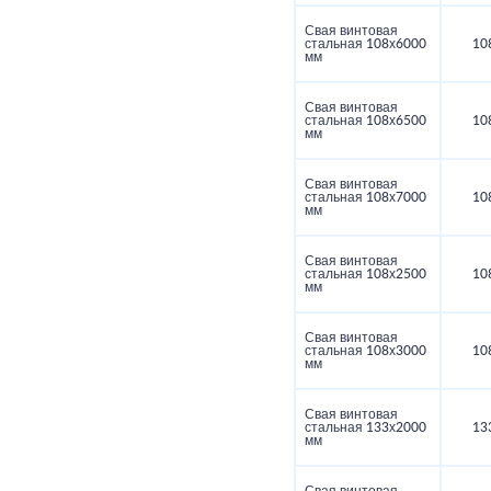
Свая винтовая
стальная 108х6000
10
мм
Свая винтовая
стальная 108х6500
10
мм
Свая винтовая
стальная 108х7000
10
мм
Свая винтовая
стальная 108х2500
10
мм
Свая винтовая
стальная 108х3000
10
мм
Свая винтовая
стальная 133х2000
13
мм