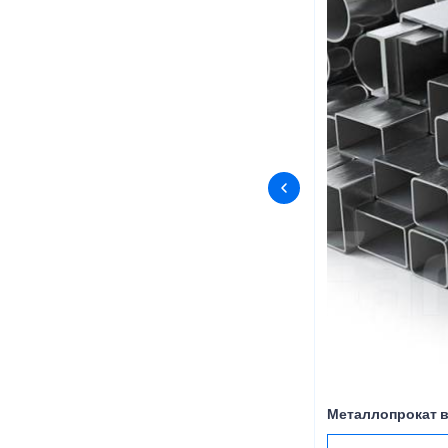
Металлопрокат в