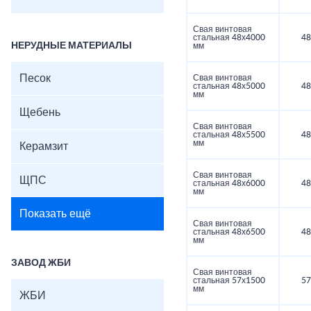
Свая винтовая
стальная 48х4000
48
НЕРУДНЫЕ МАТЕРИАЛЫ
мм
Песок
Свая винтовая
стальная 48х5000
48
мм
Щебень
Свая винтовая
стальная 48х5500
48
мм
Керамзит
Свая винтовая
ЩПС
стальная 48х6000
48
мм
Показать ещё
Свая винтовая
стальная 48х6500
48
мм
ЗАВОД ЖБИ
Свая винтовая
стальная 57х1500
57
мм
ЖБИ