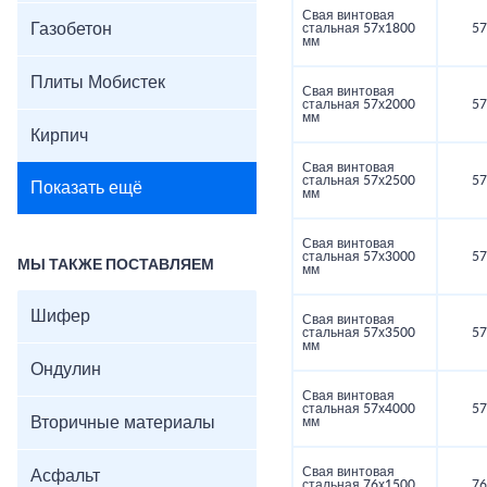
Свая винтовая
Газобетон
стальная 57х1800
57
мм
Плиты Мобистек
Свая винтовая
стальная 57х2000
57
мм
Кирпич
Свая винтовая
стальная 57х2500
57
Показать ещё
мм
Свая винтовая
стальная 57х3000
57
МЫ ТАКЖЕ ПОСТАВЛЯЕМ
мм
Шифер
Свая винтовая
стальная 57х3500
57
мм
Ондулин
Свая винтовая
стальная 57х4000
57
Вторичные материалы
мм
Свая винтовая
Асфальт
стальная 76х1500
76