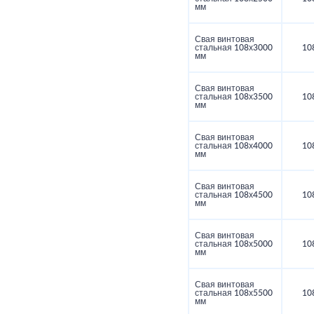
мм
Свая винтовая
стальная 108х3000
10
мм
Свая винтовая
стальная 108х3500
10
мм
Свая винтовая
стальная 108х4000
10
мм
Свая винтовая
стальная 108х4500
10
мм
Свая винтовая
стальная 108х5000
10
мм
Свая винтовая
стальная 108х5500
10
мм