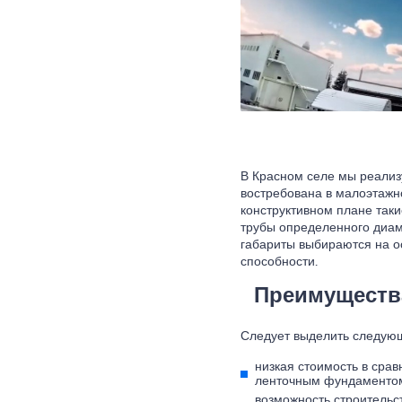
В Красном селе мы реализ
востребована в малоэтажн
конструктивном плане таки
трубы определенного диаме
габариты выбираются на о
способности.
Преимуществ
Следует выделить следую
низкая стоимость в срав
ленточным фундаментом
возможность строительст