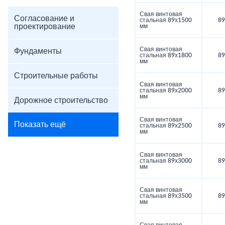
Свая винтовая
Согласование и
стальная 89х1500
89
проектирование
мм
Свая винтовая
Фундаменты
стальная 89х1800
89
мм
Строительные работы
Свая винтовая
стальная 89х2000
89
мм
Дорожное строительство
Свая винтовая
Показать ещё
стальная 89х2500
89
мм
Свая винтовая
стальная 89х3000
89
мм
Свая винтовая
стальная 89х3500
89
мм