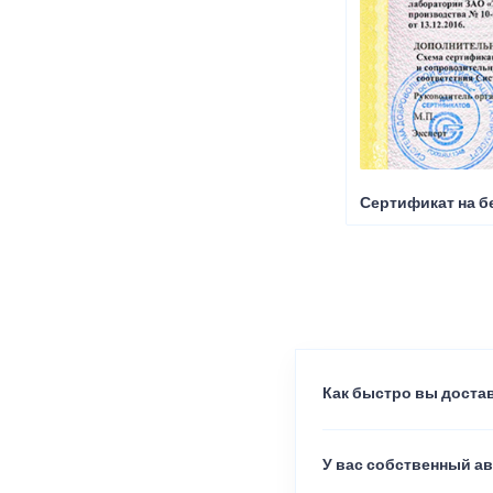
Сертификат на б
Как быстро вы достав
У вас собственный а