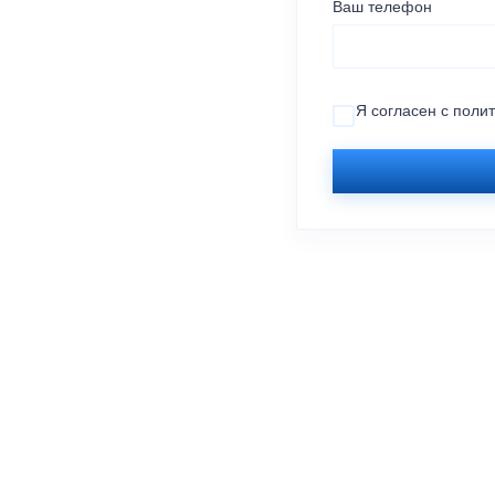
Ваш телефон
Я согласен с
поли