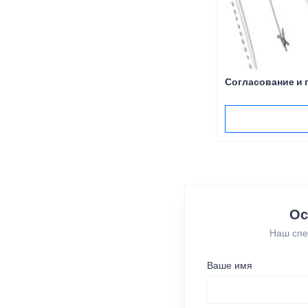
Согласование и 
Ос
Наш спе
Ваше имя