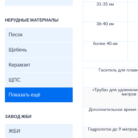
31-35 км
НЕРУДНЫЕ МАТЕРИАЛЫ
36-40 км
Песок
более 40 км
Щебень
Керамзит
Гаситель для плав
ЩПС
«Труба» для удлинени
метров
Показать ещё
Дополнительное время
ЗАВОД ЖБИ
Гидролоток до 9 метров,
ЖБИ