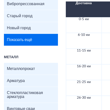
Доставка
Вибропрессованная
Старый город
0-5 км
Новый город
6-10 км
Показать ещё
11-15 км
МЕТАЛЛ
16-20 км
Металлопрокат
Арматура
21-25 км
Стеклопластиковая
арматура
26-30 км
Винтовые сваи