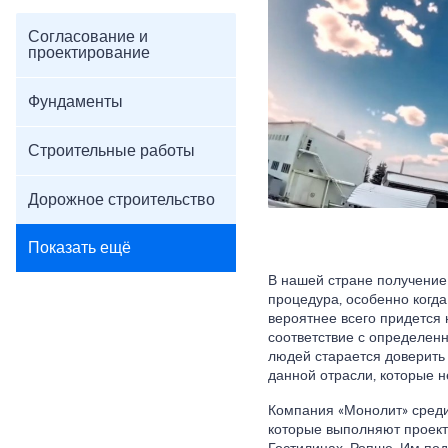
Согласование и
проектирование
Фундаменты
Строительные работы
Дорожное строительство
Показать ещё
В нашей стране получение
процедура, особенно когда
вероятнее всего придется 
соответствие с определен
людей старается доверить
данной отрасли, которые н
Компания «Монолит» среди
которые выполняют проект