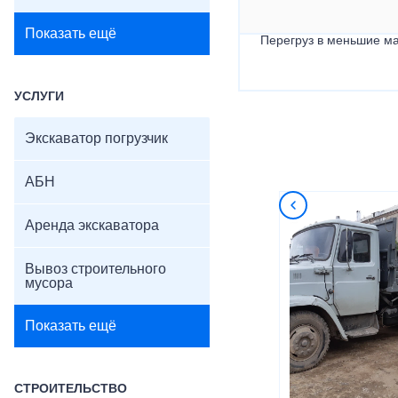
Показать ещё
Перегруз в меньшие ма
УСЛУГИ
Экскаватор погрузчик
АБН
Аренда экскаватора
Вывоз строительного
мусора
Показать ещё
СТРОИТЕЛЬСТВО