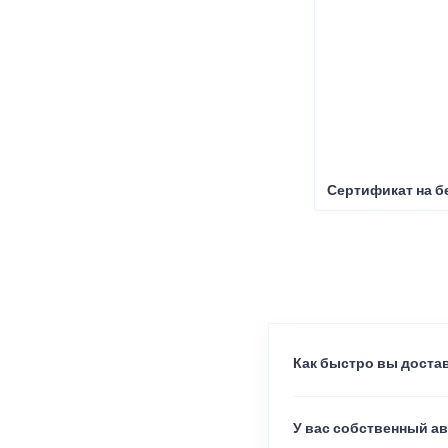
Сертификат на б
Как быстро вы достав
У вас собственный а