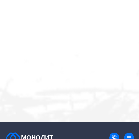
МОНОЛИТ