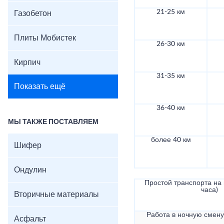
21-25 км
Газобетон
Плиты Мобистек
26-30 км
Кирпич
31-35 км
Показать ещё
36-40 км
МЫ ТАКЖЕ ПОСТАВЛЯЕМ
более 40 км
Шифер
Ондулин
Простой транспорта на в
часа)
Вторичные материалы
Работа в ночную смену 
Асфальт