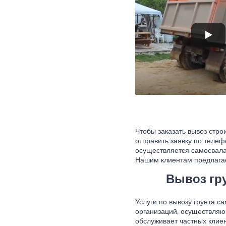
Чтобы заказать вывоз стро
отправить заявку по телеф
осуществляется самосвалам
Нашим клиентам предлагает
Вывоз гр
Услуги по вывозу грунта 
организаций, осуществля
обслуживает частных клиен