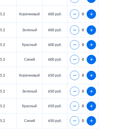
5.2
Коричневый
600 руб.
5.2
Зеленый
600 руб.
5.2
Красный
600 руб.
5.2
Синий
600 руб.
5.2
Коричневый
650 руб.
5.2
Зеленый
650 руб.
5.2
Красный
650 руб.
5.2
Синий
650 руб.