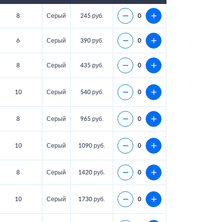
8
Серый
245 руб.
6
Серый
390 руб.
8
Серый
435 руб.
10
Серый
540 руб.
8
Серый
965 руб.
10
Серый
1090 руб.
8
Серый
1420 руб.
10
Серый
1730 руб.