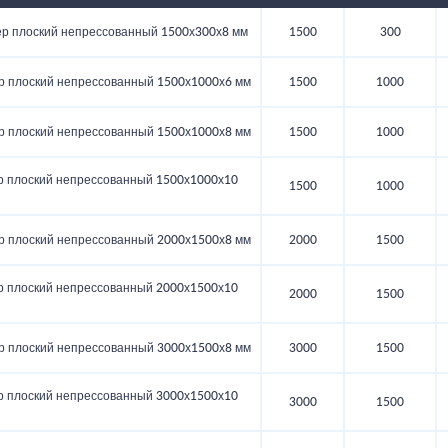
 плоский непрессованный 1500х300х8 мм
1500
300
 плоский непрессованный 1500х1000х6 мм
1500
1000
 плоский непрессованный 1500х1000х8 мм
1500
1000
 плоский непрессованный 1500х1000х10
1500
1000
 плоский непрессованный 2000х1500х8 мм
2000
1500
 плоский непрессованный 2000х1500х10
2000
1500
 плоский непрессованный 3000х1500х8 мм
3000
1500
 плоский непрессованный 3000х1500х10
3000
1500