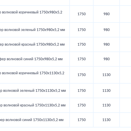
 волновой коричневый 1750х980х5,2
1750
980
р волновой зеленый 1750х980х5,2 мм
1750
980
р волновой красный 1750х980х5,2 мм
1750
980
ер волновой синий 1750х980х5,2 мм
1750
980
 волновой коричневый 1750х1130х5,2
1750
1130
 волновой зеленый 1750х1130х5,2 мм
1750
1130
 волновой красный 1750х1130х5,2 мм
1750
1130
ер волновой синий 1750х1130х5,2 мм
1750
1130