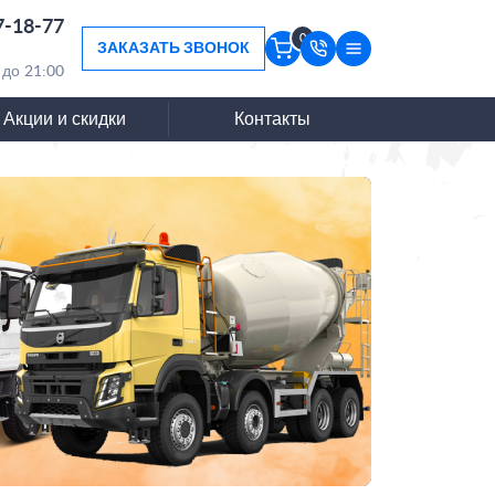
7-18-77
0
ЗАКАЗАТЬ ЗВОНОК
 до 21:00
Акции и скидки
Контакты